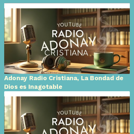
Adonay Radio Cristiana, La Bondad de
Dios es Inagotable