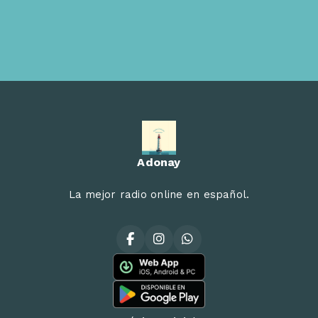
Adonay
La mejor radio online en español.