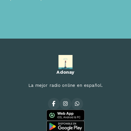
Adonay
La mejor radio online en español.