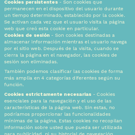
Cookies persistentes
- Son cookies que
permanecen en el dispositivo del usuario durante
un tiempo determinado, establecido por la cookie.
Se activan cada vez que el usuario visita la página
web que creó esta cookie en particular.
Cookies de sesión
- Son cookies destinadas a
almacenar información mientras el usuario navega
por el sitio web. Después de la visita, cuando se
cierra la página en el navegador, las cookies de
sesión son eliminadas.
También podemos clasificar las cookies de forma
más amplia en 4 categorías diferentes según su
función.
Cookies estrictamente necesarias
- Cookies
esenciales para la navegación y el uso de las
características de la página web. Sin estas, no
podríamos proporcionar las funcionalidades
mínimas de la página. Estas cookies no recopilan
información sobre usted que pueda ser utilizada
para publicidad, ni su historial de navegación.