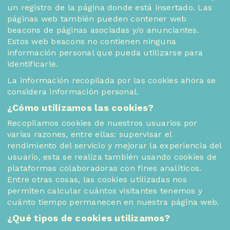
un registro de la página donde está insertado. Las
páginas web también pueden contener web
beacons de páginas asociadas y/o anunciantes.
Estos web beacons no contienen ninguna
información personal que pueda utilizarse para
identificarle.
La información recopilada por las cookies ahora se
considera información personal.
¿Cómo utilizamos las cookies?
Recopilamos cookies de nuestros usuarios por
varias razones, entre ellas: supervisar el
rendimiento del servicio y mejorar la experiencia del
usuario, esta se realiza también usando cookies de
plataformas colaboradoras con fines analíticos.
Entre otras cosas, las cookies utilizadas nos
permiten calcular cuántos visitantes tenemos y
cuánto tiempo permanecen en nuestra página web.
¿Qué tipos de cookies utilizamos?