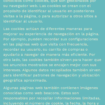
conocidos como cookies, que son gestionados por
su navegador web. Las cookies se crean con el
propósito de identificar al usuario en posteriores
visitas a la página, o para autorizar a otros sitios a
identificar al usuario.
Las cookies actúan de diferentes maneras para
mejorar su experiencia de navegación en la página.
Por ejemplo, pueden recordar sus configuraciones
en las páginas web que visita con frecuencia,
recordar su usuario, su carrito de compras o
ayudarlo a navegar de manera más eficiente. Por
otro lado, las cookies también sirven para hacer que
los anuncios mostrados se encajen mejor con sus
intereses. Algunos datos recopilados también sirven
para identificar patrones de navegación y ubicación
geográfica aproximada.
Algunas páginas web también contienen imágenes
conocidas como web beacons. Estos son
responsables por recopilar informaciones limitadas,
incluyendo el número de cookie, la fecha, la hora y