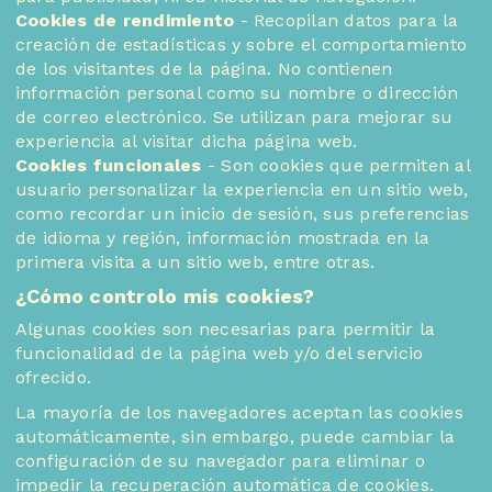
Cookies de rendimiento
- Recopilan datos para la
creación de estadísticas y sobre el comportamiento
de los visitantes de la página. No contienen
información personal como su nombre o dirección
de correo electrónico. Se utilizan para mejorar su
experiencia al visitar dicha página web.
Cookies funcionales
- Son cookies que permiten al
usuario personalizar la experiencia en un sitio web,
como recordar un inicio de sesión, sus preferencias
de idioma y región, información mostrada en la
primera visita a un sitio web, entre otras.
¿Cómo controlo mis cookies?
Algunas cookies son necesarias para permitir la
funcionalidad de la página web y/o del servicio
ofrecido.
La mayoría de los navegadores aceptan las cookies
automáticamente, sin embargo, puede cambiar la
configuración de su navegador para eliminar o
impedir la recuperación automática de cookies.