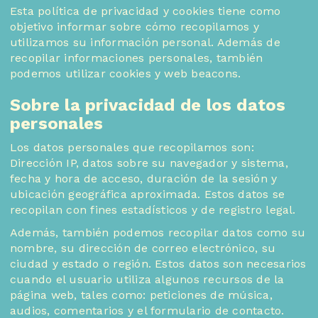
Esta política de privacidad y cookies tiene como
objetivo informar sobre cómo recopilamos y
utilizamos su información personal. Además de
recopilar informaciones personales, también
podemos utilizar cookies y web beacons.
Sobre la privacidad de los datos
personales
Los datos personales que recopilamos son:
Dirección IP, datos sobre su navegador y sistema,
fecha y hora de acceso, duración de la sesión y
ubicación geográfica aproximada. Estos datos se
recopilan con fines estadísticos y de registro legal.
Además, también podemos recopilar datos como su
nombre, su dirección de correo electrónico, su
ciudad y estado o región. Estos datos son necesarios
cuando el usuario utiliza algunos recursos de la
página web, tales como: peticiones de música,
audios, comentarios y el formulario de contacto.