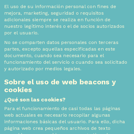
El uso de su información personal con fines de
mejora, marketing, seguridad o requisitos
adicionales siempre se realiza en función de
nuestro legítimo interés o el de socios autorizados
por el usuario.
No se comparten datos personales con terceras
partes, excepto aquellas especificadas en este
documento, cuando sea necesario para el
funcionamiento del servicio o cuando sea solicitado
y autorizado por medios legales.
Sobre el uso de web beacons y
cookies
¿Qué son las cookies?
Para el funcionamiento de casi todas las páginas
web actuales es necesario recopilar algunas
informaciones básicas del usuario. Para ello, dicha
página web crea pequeños archivos de texto