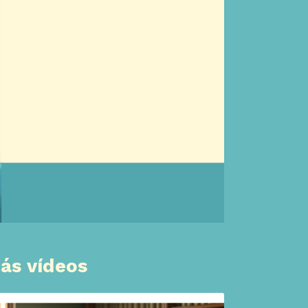
ás vídeos