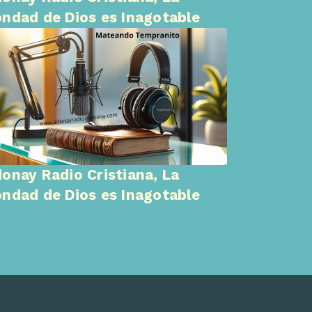
ndad de Dios es Inagotable
onay Radio Cristiana, La
ndad de Dios es Inagotable