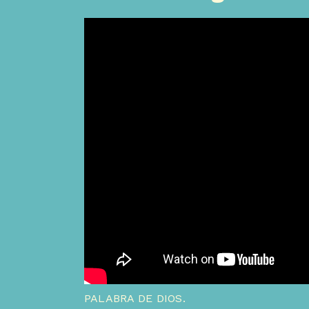
PALABRA DE DIOS.