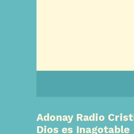
Adonay Radio Crist
Dios es Inagotable