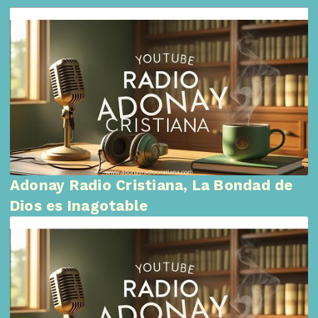
Adonay Radio Cristiana, La Bondad de
Dios es Inagotable