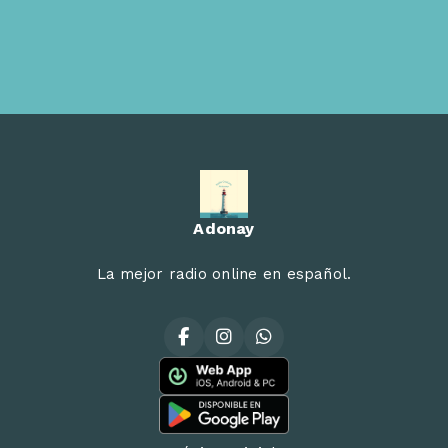
Adonay
La mejor radio online en español.