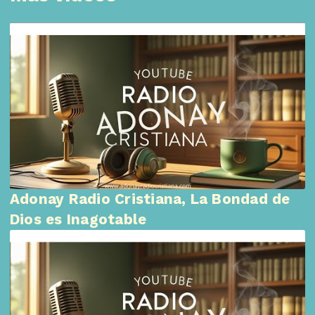
Adonay Radio Cristiana, La Bondad de
Dios es Inagotable