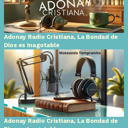
Adonay Radio Cristiana, La Bondad de
Dios es Inagotable
Adonay Radio Cristiana, La Bondad de