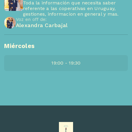
Toda la información que necesita saber
referente a las coperativas en Uruguay,
gestiones, informacion en general y mas.
Voz en off de:
Alexandra Carbajal
Miércoles
19:00 - 19:30